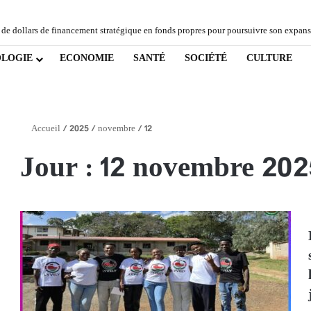
 de dollars de financement stratégique en fonds propres pour poursuivre son expans
LOGIE
ECONOMIE
SANTÉ
SOCIÉTÉ
CULTURE
Accueil
/
2025
/
novembre
/
12
Jour :
12 novembre 202