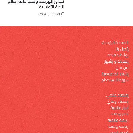
تتجاوز الهزيمة وتفتح ملف إصلاح
الكرة التونسية
21 يونيو, 2026
الصفحة الرئيسية
إتصل بنا
روابط مفيدة
إعلانات و إشهار
من نحن
إشعار الخصوصية
شروط الاستخدام
إقتصاد عالمي
إقتصاد وطني
أخبار عالمية
أخبار وطنية
رياضة عالمية
رياضة وطنية
فيديو اليوم