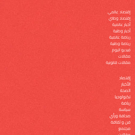
إقتصاد عالمي
إقتصاد وطني
أخبار عالمية
أخبار وطنية
رياضة عالمية
رياضة وطنية
فيديو اليوم
مقالات
مقالات قانونية
إقتصاد
الأخبار
الصحة
تكنولوجيا
رياضة
سياسة
صحافة ورأي
فن و ثقافة
مجتمع
مقالات