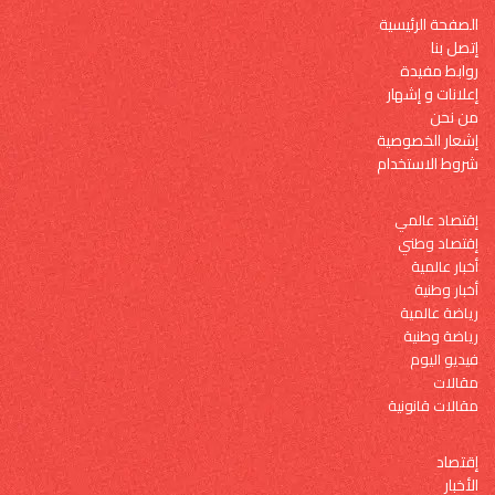
الصفحة الرئيسية
إتصل بنا
روابط مفيدة
إعلانات و إشهار
من نحن
إشعار الخصوصية
شروط الاستخدام
إقتصاد عالمي
إقتصاد وطني
أخبار عالمية
أخبار وطنية
رياضة عالمية
رياضة وطنية
فيديو اليوم
مقالات
مقالات قانونية
إقتصاد
الأخبار