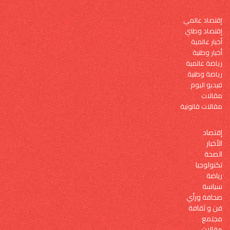
إقتصاد عالمي
إقتصاد وطني
أخبار عالمية
أخبار وطنية
رياضة عالمية
رياضة وطنية
فيديو اليوم
مقالات
مقالات قانونية
إقتصاد
الأخبار
الصحة
تكنولوجيا
رياضة
سياسة
صحافة ورأي
فن و ثقافة
مجتمع
مقالات