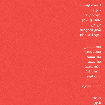
الصفحة الرئيسية
إتصل بنا
روابط مفيدة
إعلانات و إشهار
من نحن
إشعار الخصوصية
شروط الاستخدام
إقتصاد عالمي
إقتصاد وطني
أخبار عالمية
أخبار وطنية
رياضة عالمية
رياضة وطنية
فيديو اليوم
مقالات
مقالات قانونية
إقتصاد
الأخبار