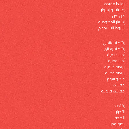
روابط مفيدة
إعلانات و إشهار
من نحن
إشعار الخصوصية
شروط الاستخدام
إقتصاد عالمي
إقتصاد وطني
أخبار عالمية
أخبار وطنية
رياضة عالمية
رياضة وطنية
فيديو اليوم
مقالات
مقالات قانونية
إقتصاد
الأخبار
الصحة
تكنولوجيا