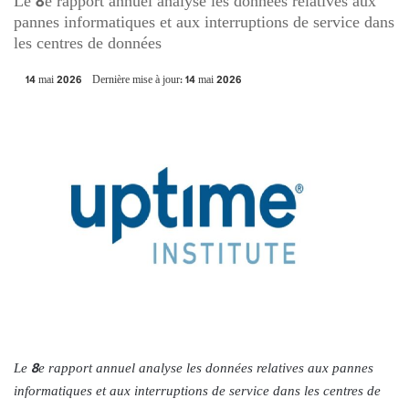
Le 8e rapport annuel analyse les données relatives aux
pannes informatiques et aux interruptions de service dans
les centres de données
14 mai 2026
Dernière mise à jour: 14 mai 2026
Le 8e rapport annuel analyse les données relatives aux pannes
informatiques et aux interruptions de service dans les centres de