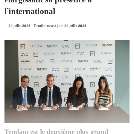
élargissant sa présence à
l’international
24 juillet 2025
Dernière mise à jour: 24 juillet 2025
Tendam est le deuxième plus grand