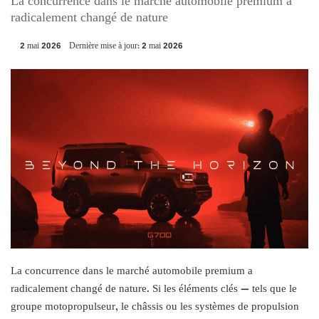
La concurrence dans le marché automobile premium a
radicalement changé de nature
2 mai 2026
Dernière mise à jour: 2 mai 2026
La concurrence dans le marché automobile premium a
radicalement changé de nature. Si les éléments clés — tels que le
groupe motopropulseur, le châssis ou les systèmes de propulsion