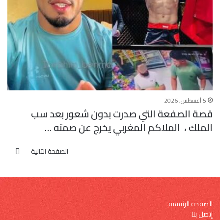
5 أغسطس, 2026
قصة الصفعة التي صدرت بدون شعور بعد سب
الملك ، الملاكم المغربي يخرج عن صمته …
الصفحة التالية
الصفحة الرئيسية
إتصل بنا