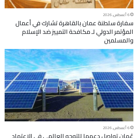
6 أغسطس, 2026
سفارة سلطنة عمان بالقاهرة تشارك في أعمال
المؤتمر الدولي لـ مكافحة التمييز ضد الإسلام
والمسلمين
6 أغسطس, 2026
عُمان تواصل دعمها للتوجه العالمي في الاعتماد