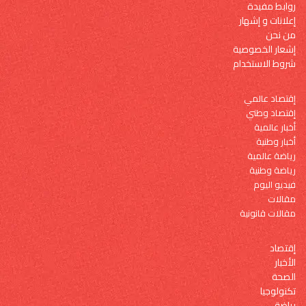
روابط مفيدة
إعلانات و إشهار
من نحن
إشعار الخصوصية
شروط الاستخدام
إقتصاد عالمي
إقتصاد وطني
أخبار عالمية
أخبار وطنية
رياضة عالمية
رياضة وطنية
فيديو اليوم
مقالات
مقالات قانونية
إقتصاد
الأخبار
الصحة
تكنولوجيا
رياضة