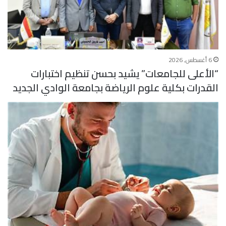
6 أغسطس, 2026
“الأعلى للجامعات” يشيد بحسن تنظيم اختبارات
القدرات بكلية علوم الرياضة بجامعة الوادي الجديد