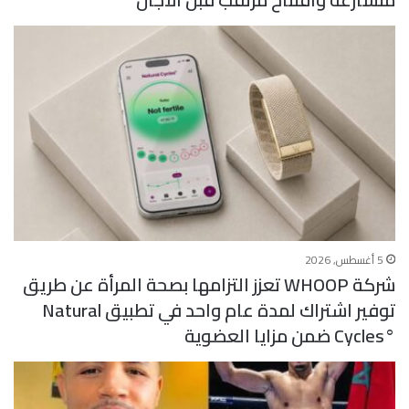
5 أغسطس, 2026
شركة WHOOP تعزز التزامها بصحة المرأة عن طريق
توفير اشتراك لمدة عام واحد في تطبيق Natural
Cycles°‎ ضمن مزايا العضوية