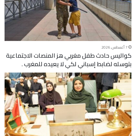
7 أغسطس, 2026
كواليس حادث طفل مغربي هز المنصات الاجتماعية
بتوسله لضابط إسباني لكي لا يعيده للمغرب .