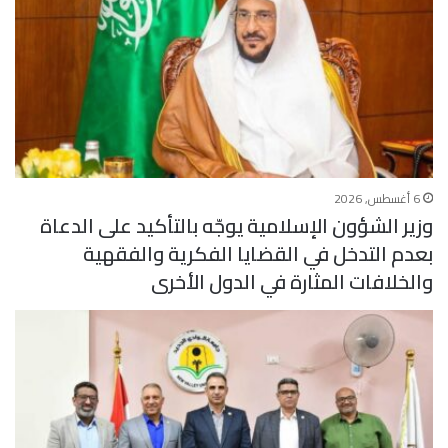
6 أغسطس, 2026
وزير الشؤون الإسلامية يوجّه بالتأكيد على الدعاة
بعدم التدخل في القضايا الفكرية والفقهية
والخلافات المثارة في الدول الأخرى