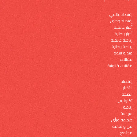
إقتصاد عالمي
إقتصاد وطني
أخبار عالمية
أخبار وطنية
رياضة عالمية
رياضة وطنية
فيديو اليوم
مقالات
مقالات قانونية
إقتصاد
الأخبار
الصحة
تكنولوجيا
رياضة
سياسة
صحافة ورأي
فن و ثقافة
مجتمع