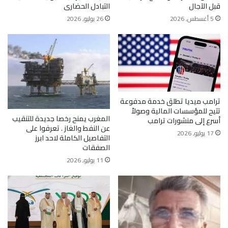
قبل الآجال
التبادل الحضارى
5 أغسطس, 2026
26 يوليو, 2026
ترامب ميديا تطلق خدمة مدفوعة
تتيح للمؤسسات المالية وصولاً
المغرب يمنح رخصا جديدة للتنقيب
أسرع إلى منشورات ترامب
عن النفط والغاز . تعرفوا على
17 يوليو, 2026
التفاصيل الكاملة لاحد ابرز
الصفقات
11 يوليو, 2026