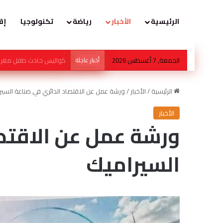
الرئيسية
الأخبار
رياضة
تكنولوجيا
إق
الجمعة, 7 أغسطس 2026
أخبار عاجلة
سفارة سلطنة عمان بالقاه
الرئيسية
/
الأخبار
/
ورشة عمل عن الاقتصاد الدائري في صناعة السير
الأخبار
ورشة عمل عن الاقتصا
السيراميك