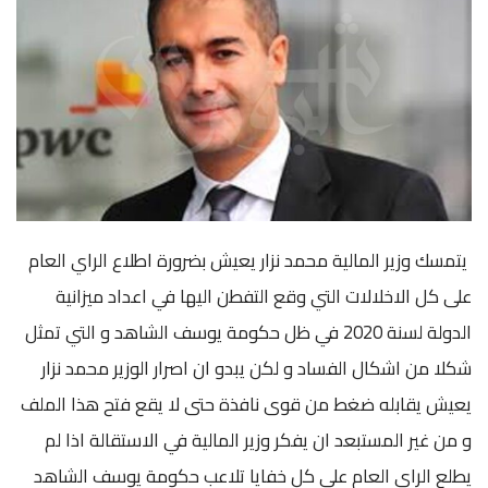
يتمسك وزير المالية محمد نزار يعيش بضرورة اطلاع الراي العام
على كل الاخلالات التي وقع التفطن اليها في اعداد ميزانية
الدولة لسنة 2020 في ظل حكومة يوسف الشاهد و التي تمثل
شكلا من اشكال الفساد و لكن يبدو ان اصرار الوزير محمد نزار
يعيش يقابله ضغط من قوى نافذة حتى لا يقع فتح هذا الملف
و من غير المستبعد ان يفكر وزير المالية في الاستقالة اذا لم
يطلع الراي العام على كل خفايا تلاعب حكومة يوسف الشاهد