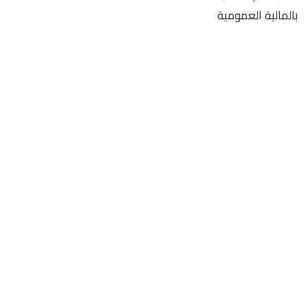
بالمالية العمومية