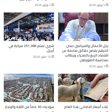
5 يونيو, 2026
5 يونيو, 2026
رجل الأعمال والسياسي حسن
شيري تسلم 251,386 مركبة في
الدرهم يفضح حقائق صادمة عن
أبريل
اقتصاد الريع بالصحراء ويطالب
12 مايو, 2026
بمحاسبة المتورطين
3 يونيو, 2026
غلاء أسعار الاضاحي هذا العام
سوديك: 30 عاماً من الثقة والإنجاز