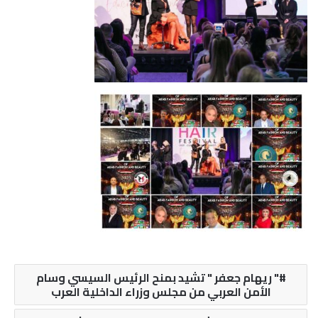
" ريهام جعفر " تشيد بمنح الرئيس السيسي وسام
الأمن العربي من مجلس وزراء الداخلية العرب