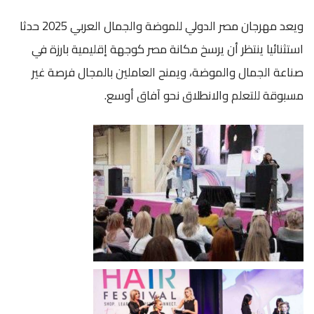
ويعد مهرجان مصر الدولي للموضة والجمال العربي 2025 حدثا
استثنائيا ينتظر أن يرسخ مكانة مصر كوجهة إقليمية بارزة في
صناعة الجمال والموضة، ويمنح العاملين بالمجال فرصة غير
مسبوقة للتعلم والانطلاق نحو آفاق أوسع.