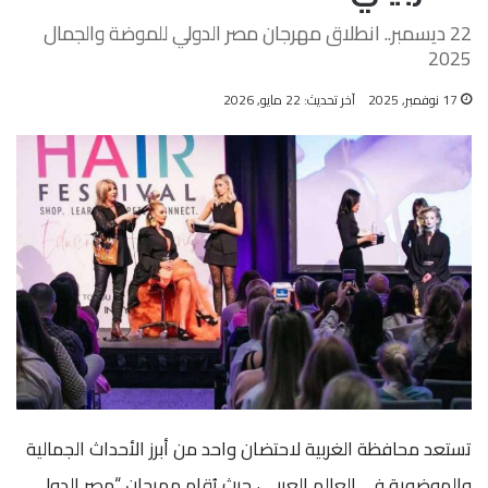
22 ديسمبر.. انطلاق مهرجان مصر الدولي للموضة والجمال
2025
17 نوفمبر, 2025
آخر تحديث: 22 مايو, 2026
تستعد محافظة الغربية لاحتضان واحد من أبرز الأحداث الجمالية
والموضوية في العالم العربي، حيث يُقام مهرجان “مصر الدولي