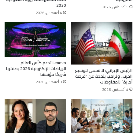
2030
5 أغسطس, 2026
4 أغسطس, 2026
Lenovo تدعم كأس العالم
للرياضات الإلكترونية 2026 بصفتها
الرئيس الإيراني: لا نسعى لتوسيع
شريكًا مؤسسًا
الحرب.. وترامب يتحدث عن “فرصة
أخيرة” للمفاوضات
3 أغسطس, 2026
4 أغسطس, 2026