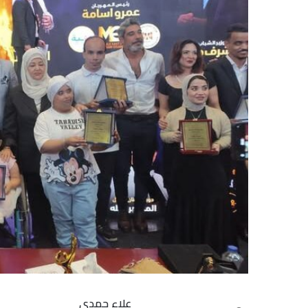
علاء حمدي