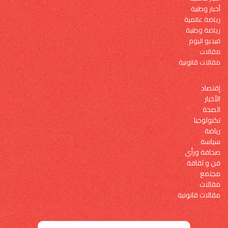
أخبار وطنية
رياضة عالمية
رياضة وطنية
فيديو اليوم
مقالات
مقالات قانونية
إقتصاد
الأخبار
الصحة
تكنولوجيا
رياضة
سياسة
صحافة ورأي
فن و ثقافة
مجتمع
مقالات
مقالات قانونية