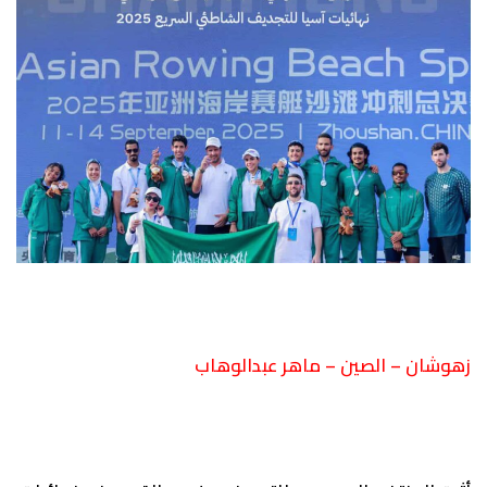
زهوشان – الصين – ماهر عبدالوهاب