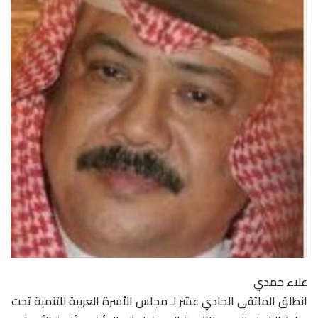
علاء حمدي
انطلق الملتقى الحادي عشر لـ مجلس الأسرة العربية للتنمية تحت