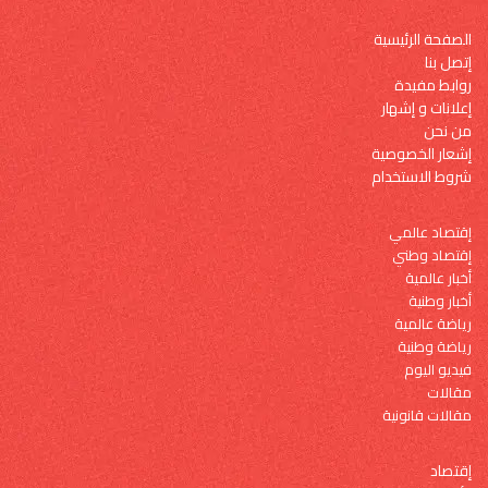
الصفحة الرئيسية
إتصل بنا
روابط مفيدة
إعلانات و إشهار
من نحن
إشعار الخصوصية
شروط الاستخدام
إقتصاد عالمي
إقتصاد وطني
أخبار عالمية
أخبار وطنية
رياضة عالمية
رياضة وطنية
فيديو اليوم
مقالات
مقالات قانونية
إقتصاد