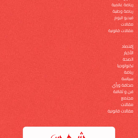
رياضة عالمية
رياضة وطنية
فيديو اليوم
مقالات
مقالات قانونية
إقتصاد
الأخبار
الصحة
تكنولوجيا
رياضة
سياسة
صحافة ورأي
فن و ثقافة
مجتمع
مقالات
مقالات قانونية