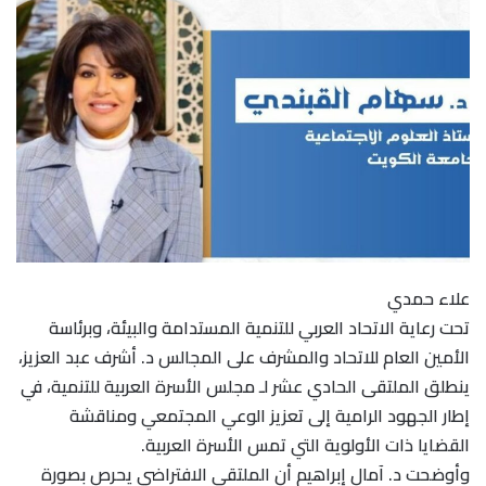
علاء حمدي
تحت رعاية الاتحاد العربي للتنمية المستدامة والبيئة، وبرئاسة
الأمين العام للاتحاد والمشرف على المجالس د. أشرف عبد العزيز،
ينطلق الملتقى الحادي عشر لـ مجلس الأسرة العربية للتنمية، في
إطار الجهود الرامية إلى تعزيز الوعي المجتمعي ومناقشة
القضايا ذات الأولوية التي تمس الأسرة العربية.
وأوضحت د. آمال إبراهيم أن الملتقى الافتراضي يحرص بصورة