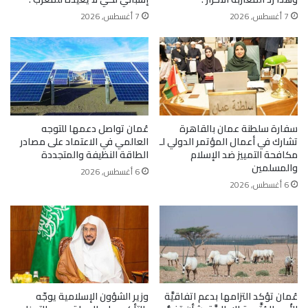
7 أغسطس, 2026
7 أغسطس, 2026
سفارة سلطنة عمان بالقاهرة
عُمان تواصل دعمها للتوجه
تشارك في أعمال المؤتمر الدولي لـ
العالمي في الاعتماد على مصادر
مكافحة التمييز ضد الإسلام
الطاقة النظيفة والمتجددة
والمسلمين
6 أغسطس, 2026
6 أغسطس, 2026
عُمان تؤكد التزامها بدعم اتفاقيَّة
وزير الشؤون الإسلامية يوجّه