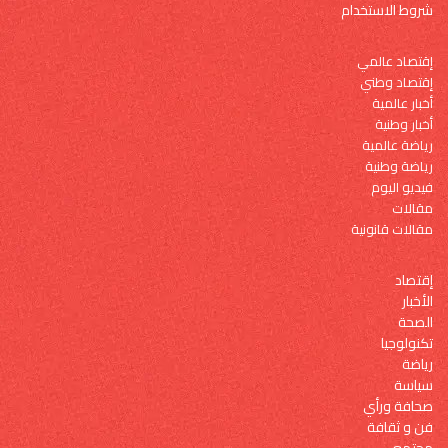
شروط الاستخدام
إقتصاد عالمي
إقتصاد وطني
أخبار عالمية
أخبار وطنية
رياضة عالمية
رياضة وطنية
فيديو اليوم
مقالات
مقالات قانونية
إقتصاد
الأخبار
الصحة
تكنولوجيا
رياضة
سياسة
صحافة ورأي
فن و ثقافة
مجتمع