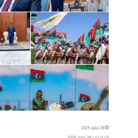
28 مايو, 2025
آخر تحديث: 28 مايو, 2026