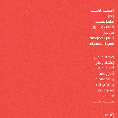
الصفحة الرئيسية
إتصل بنا
روابط مفيدة
إعلانات و إشهار
من نحن
إشعار الخصوصية
شروط الاستخدام
إقتصاد عالمي
إقتصاد وطني
أخبار عالمية
أخبار وطنية
رياضة عالمية
رياضة وطنية
فيديو اليوم
مقالات
مقالات قانونية
إقتصاد