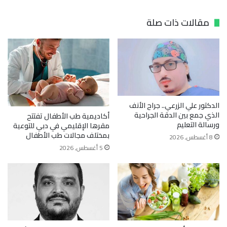
مقالات ذات صلة
الدكتور علي الزرعي.. جراح الأنف
الذي جمع بين الدقة الجراحية
أكاديمية طب الأطفال تفتتح
ورسالة التعليم
مقرها الإقليمي في دبي للتوعية
بمختلف مجالات طب الأطفال
8 أغسطس, 2026
5 أغسطس, 2026