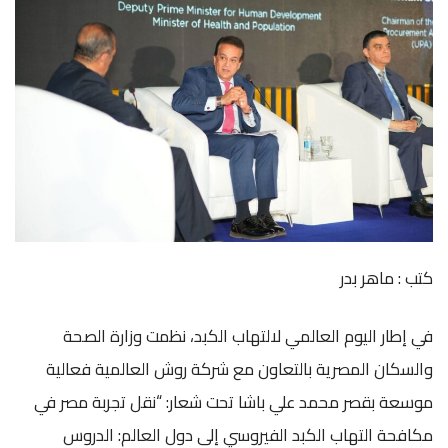
كتب : ماهر بدر
في إطار اليوم العالمي لالتهاب الكبد، نظمت وزارة الصحة
والسكان المصرية بالتعاون مع شركة روش العالمية فعالية
موسعة بقصر محمد علي باشا تحت شعار: “نقل تجربة مصر في
مكافحة التهاب الكبد الفيروسي إلى دول العالم: الدروس