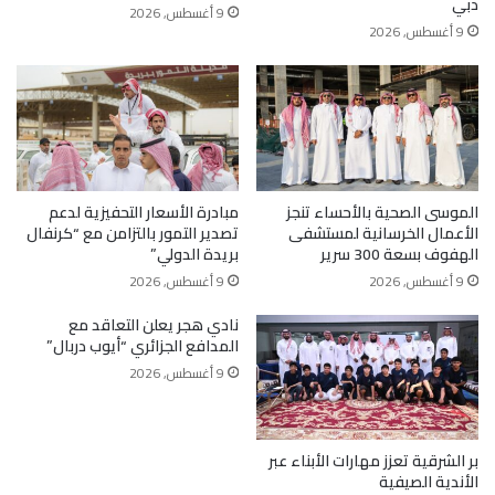
دبي
9 أغسطس, 2026
9 أغسطس, 2026
الموسى الصحية بالأحساء تنجز
مبادرة الأسعار التحفيزية لدعم
الأعمال الخرسانية لمستشفى
تصدير التمور بالتزامن مع “كرنفال
الهفوف بسعة 300 سرير
بريدة الدولي”
9 أغسطس, 2026
9 أغسطس, 2026
نادي هجر يعلن التعاقد مع
المدافع الجزائري “أيوب دربال”
9 أغسطس, 2026
بر الشرقية تعزز مهارات الأبناء عبر
الأندية الصيفية