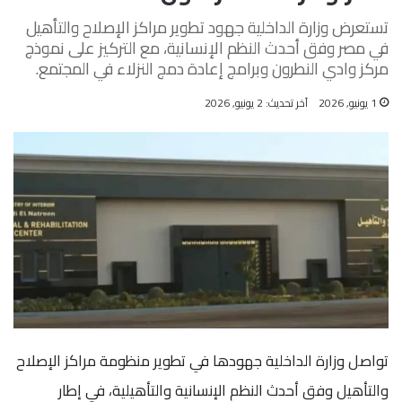
تستعرض وزارة الداخلية جهود تطوير مراكز الإصلاح والتأهيل
في مصر وفق أحدث النظم الإنسانية، مع التركيز على نموذج
مركز وادي النطرون وبرامج إعادة دمج النزلاء في المجتمع.
1 يونيو, 2026
آخر تحديث: 2 يونيو, 2026
تواصل وزارة الداخلية جهودها في تطوير منظومة مراكز الإصلاح
والتأهيل وفق أحدث النظم الإنسانية والتأهيلية، في إطار