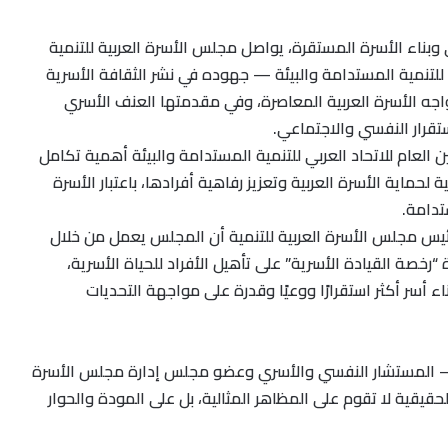
وبناء الأسرة المستقرة، يواصل مجلس الأسرة العربية للتنمية
للتنمية المستدامة والبيئة — جهوده في نشر الثقافة الأسرية
اجه الأسرة العربية المعاصرة، وفي مقدمتها العنف الأسري
ستقرار النفسي والاجتماعي.
ن العام للاتحاد العربي للتنمية المستدامة والبيئة أهمية تكامل
ماية الأسرة العربية وتعزيز رفاهية أفرادها، باعتبار الأسرة
تدامة.
ئيس مجلس الأسرة العربية للتنمية أن المجلس يعمل من خلال
 “رخصة القيادة الأسرية” على تأهيل الأفراد للحياة الأسرية،
ء أسر أكثر استقرارًا ووعيًا وقدرة على مواجهة التحديات
 المستشار النفسي والأسري وعضو مجلس إدارة مجلس الأسرة
لحقيقية لا تقوم على المظاهر المثالية، بل على المودة والحوار