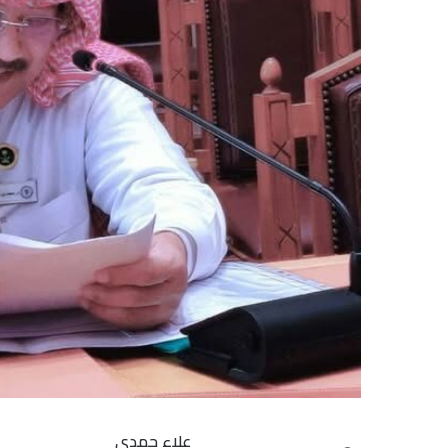
علاء حمدي