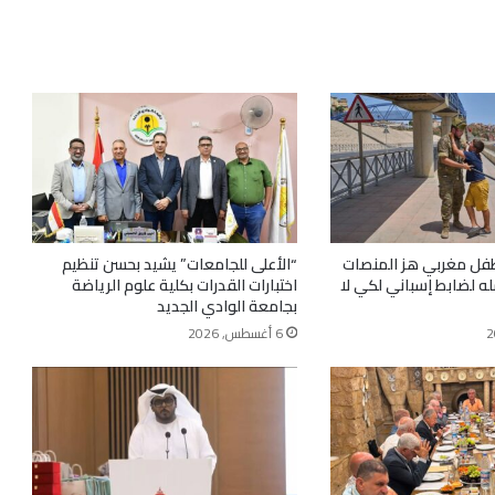
فل مغربي هز المنصات
“الأعلى للجامعات” يشيد بحسن تنظيم
له لضابط إسباني لكي لا
اختبارات القدرات بكلية علوم الرياضة
بجامعة الوادي الجديد
6 أغسطس, 2026