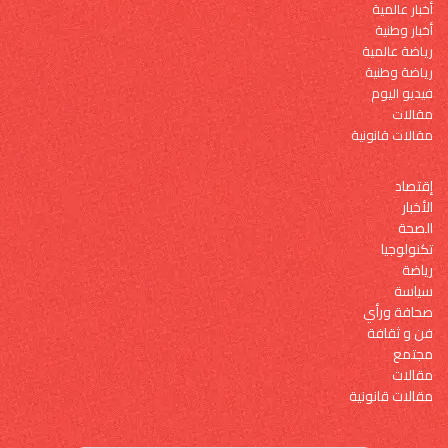
أخبار عالمية
أخبار وطنية
رياضة عالمية
رياضة وطنية
فيديو اليوم
مقالات
مقالات قانونية
إقتصاد
الأخبار
الصحة
تكنولوجيا
رياضة
سياسة
صحافة ورأي
فن و ثقافة
مجتمع
مقالات
مقالات قانونية