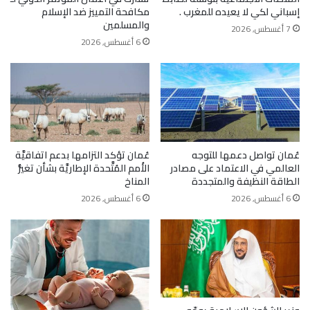
إسباني لكي لا يعيده للمغرب .
مكافحة التمييز ضد الإسلام
والمسلمين
7 أغسطس, 2026
6 أغسطس, 2026
عُمان تواصل دعمها للتوجه
عُمان تؤكد التزامها بدعم اتفاقيَّة
العالمي في الاعتماد على مصادر
الأُمم المُتَّحدة الإطاريَّة بشأن تغيُّر
الطاقة النظيفة والمتجددة
المناخ
6 أغسطس, 2026
6 أغسطس, 2026