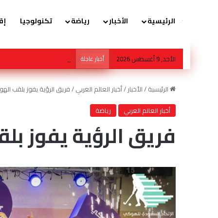
الرئيسية
الأخبار
رياضة
تكنولوجيا
إق
الأحد, 9 أغسطس 2026
أخبار عاجلة
الموسى الصحية بالأحساء تنجز
الرئيسية
/
الأخبار
/
أخبار العالم العربي
/
فريق الرؤية يفوز بلقب الهو
أخبار العالم العربي
رياضة
فريق الرؤية يفوز بل