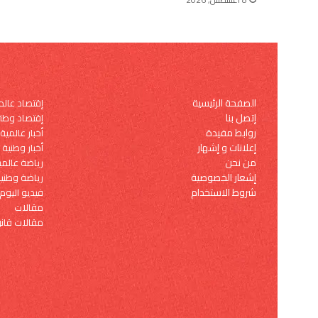
الصفحة الرئيسية
إقتصاد عال
إتصل بنا
إقتصاد وطن
روابط مفيدة
أخبار عالمية
إعلانات و إشهار
أخبار وطنية
من نحن
رياضة عالمي
إشعار الخصوصية
رياضة وطني
شروط الاستخدام
فيديو اليوم
مقالات
مقالات قانو