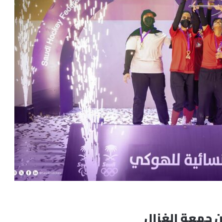
ن جمعة الغزال