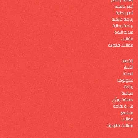
أخبار عالمية
أخبار وطنية
رياضة عالمية
رياضة وطنية
فيديو اليوم
مقالات
مقالات قانونية
إقتصاد
الأخبار
الصحة
تكنولوجيا
رياضة
سياسة
صحافة ورأي
فن و ثقافة
مجتمع
مقالات
مقالات قانونية