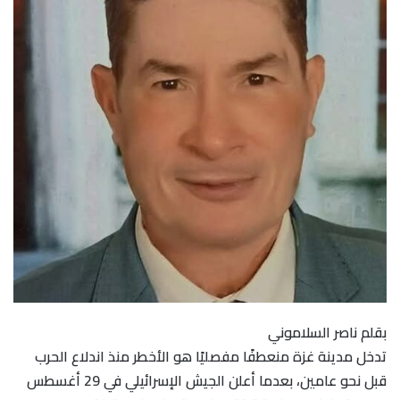
بقلم ناصر السلاموني
تدخل مدينة غزة منعطفًا مفصليًا هو الأخطر منذ اندلاع الحرب
قبل نحو عامين، بعدما أعلن الجيش الإسرائيلي في 29 أغسطس