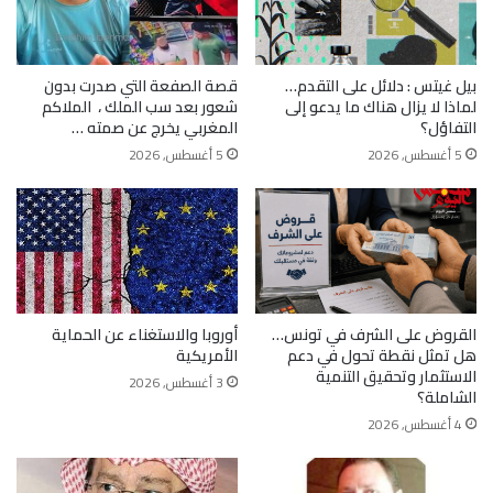
بيل غيتس : دلائل على التقدم…
قصة الصفعة التي صدرت بدون
لماذا لا يزال هناك ما يدعو إلى
شعور بعد سب الملك ، الملاكم
التفاؤل؟
المغربي يخرج عن صمته …
5 أغسطس, 2026
5 أغسطس, 2026
القروض على الشرف في تونس…
أوروبا والاستغناء عن الحماية
هل تمثل نقطة تحول في دعم
الأمريكية
الاستثمار وتحقيق التنمية
3 أغسطس, 2026
الشاملة؟
4 أغسطس, 2026