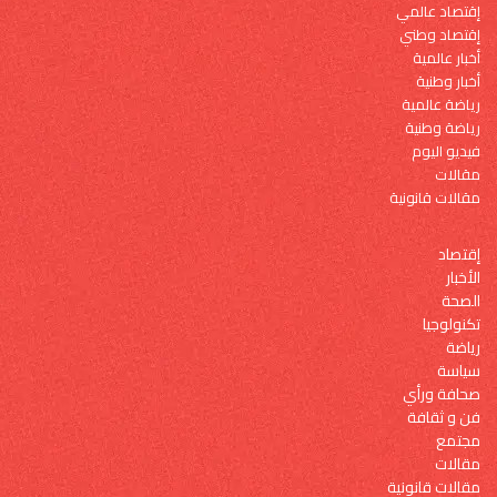
إقتصاد عالمي
إقتصاد وطني
أخبار عالمية
أخبار وطنية
رياضة عالمية
رياضة وطنية
فيديو اليوم
مقالات
مقالات قانونية
إقتصاد
الأخبار
الصحة
تكنولوجيا
رياضة
سياسة
صحافة ورأي
فن و ثقافة
مجتمع
مقالات
مقالات قانونية