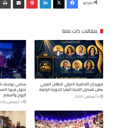
شاركها
مقالات ذات صلة
مهرجان القاهرة الدولي للطفل العربي
يعلن تشكيل اللجنة العليا للدورة الرابعة
تحول فيها المس
للروح والسلام
6 أغسطس, 2026
2 أغسطس, 2026