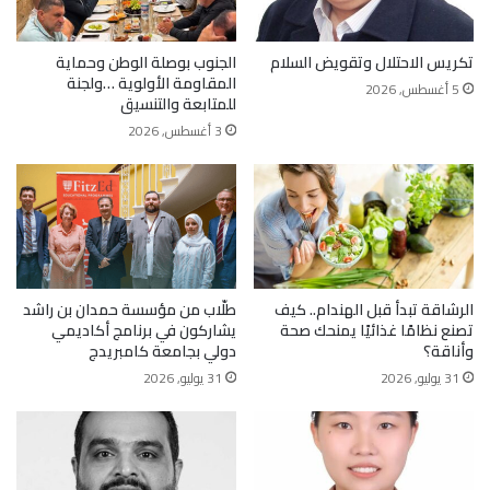
تكريس الاحتلال وتقويض السلام
الجنوب بوصلة الوطن وحماية
المقاومة الأولوية …ولجنة
5 أغسطس, 2026
للمتابعة والتنسيق
3 أغسطس, 2026
الرشاقة تبدأ قبل الهندام.. كيف
طلّاب من مؤسسة حمدان بن راشد
تصنع نظامًا غذائيًا يمنحك صحة
يشاركون في برنامج أكاديمي
وأناقة؟
دولي بجامعة كامبريدج
31 يوليو, 2026
31 يوليو, 2026