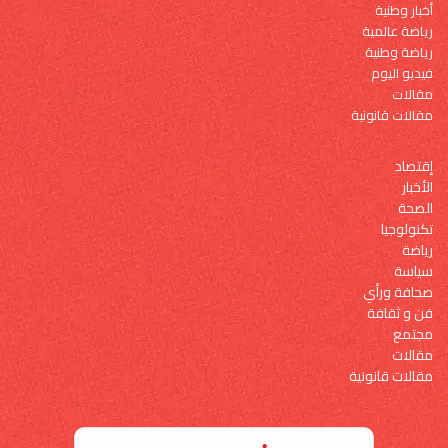
أخبار وطنية
رياضة عالمية
رياضة وطنية
فيديو اليوم
مقالات
مقالات قانونية
إقتصاد
الأخبار
الصحة
تكنولوجيا
رياضة
سياسة
صحافة ورأي
فن و ثقافة
مجتمع
مقالات
مقالات قانونية