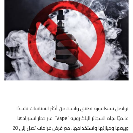
تواصل سنغافورة تطبيق واحدة من أكثر السياسات تشددًا
عالميًا تجاه السجائر الإلكترونية “Vape”، عبر حظر استيرادها
وبيعها وحيازتها واستخدامها، مع فرض غرامات تصل إلى 20