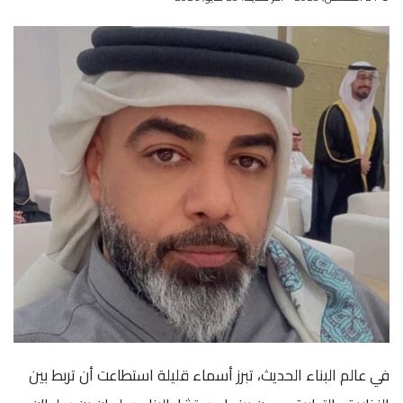
في عالم البناء الحديث، تبرز أسماء قليلة استطاعت أن تربط بين