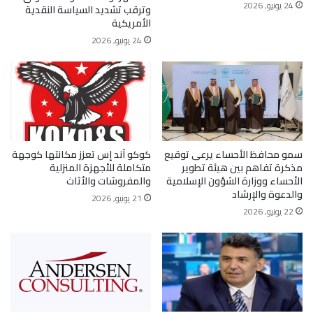
24 يونيو, 2026
وترقب تشديد السياسة النقدية
الأمريكية
24 يونيو, 2026
سمو محافظ الأحساء يرعى توقيع
كوكو آند إس تعزز مكانتها كوجهة
مذكرة تفاهم بين هيئة تطوير
متكاملة للأجهزة المنزلية
الأحساء ووزارة الشؤون الإسلامية
والمفروشات والأثاث
والدعوة والإرشاد
21 يونيو, 2026
22 يونيو, 2026