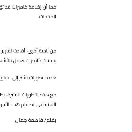
كما أن إضافة كاميرات قد تؤثر
المنتجات.
بتقنيات كاميرات تعمل بالأشع
هذه التطورات تشير إلى سباق 
مع هذه التطورات المثيرة، يظ
التقنية في تصميم هذه الأجهز
بقلم/ فاطمة جمال