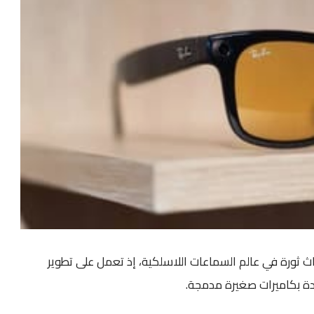
ثورة في عالم السماعات اللاسلكية، إذ تعمل على تطوير