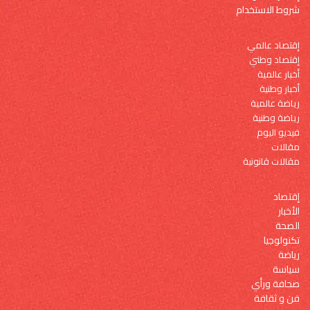
شروط الاستخدام
إقتصاد عالمي
إقتصاد وطني
أخبار عالمية
أخبار وطنية
رياضة عالمية
رياضة وطنية
فيديو اليوم
مقالات
مقالات قانونية
إقتصاد
الأخبار
الصحة
تكنولوجيا
رياضة
سياسة
صحافة ورأي
فن و ثقافة