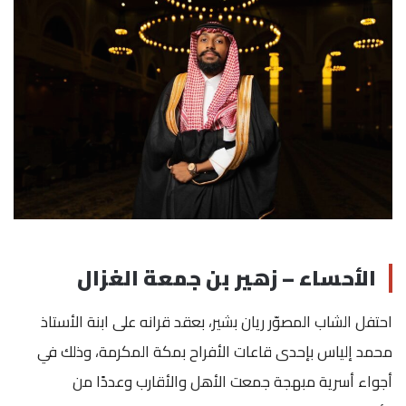
الأحساء – زهير بن جمعة الغزال
احتفل الشاب المصوّر ريان بشير، بعقد قرانه على ابنة الأستاذ
محمد إلياس بإحدى قاعات الأفراح بمكة المكرمة، وذلك في
أجواء أسرية مبهجة جمعت الأهل والأقارب وعددًا من