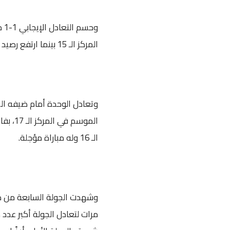
المركز الـ 15 بينما ارتفع رصيد الزلفي إلى 7 نقاط في المركز الـ 13 وله مباراة مؤجلة.
وتعادل الوحدة أمام ضيفه الب
الموسم
الـ 16 وله مباراة مؤجلة.
مرات لتعادل الجولة أكبر عدد