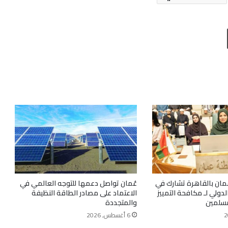
طباعة
ان بالقاهرة تشارك في
عُمان تواصل دعمها للتوجه العالمي في
دولي لـ مكافحة التمييز
الاعتماد على مصادر الطاقة النظيفة
مسلمين
والمتجددة
6 أغسطس, 2026