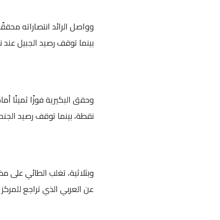
بينما توقف رصيد الجبيل عند ن
نقطة، بينما توقف رصيد الجندل عند 8 نقاط في المر
عن العربي الذي تراجع للمركز الـ 