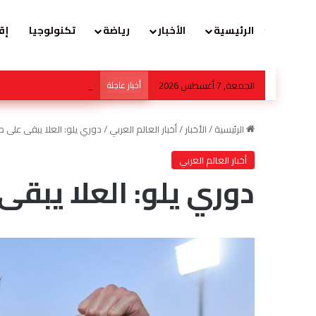
الرئيسية
الأخبار
رياضة
تكنولوجيا
إق
الجمعة, 7 أغسطس 2026
أخبار عاجلة
سفارة سلطنة عمان بالقاه
الرئيسية
/
الأخبار
/
أخبار العالم العربي
/
دوري يلو: العلا يبقى على ص
أخبار العالم العربي
دوري يلو: العلا يبقى