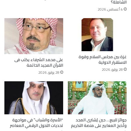
الشاملة؟
4 أغسطس, 2026
غزة بين مجلس السلام وقوة
على محمد الشرفاء يكتب فى
الاستقرار الدولية
القرآن المجيد الخاتمة
28 يوليو, 2026
28 يوليو, 2026
جوائز للبيع… حين يُشترى المجد
“الأسرة والشباب” في مواجهة
وتُذبح المعايير على منصة التكريم
تحديات التحول الرقمي المعاصر