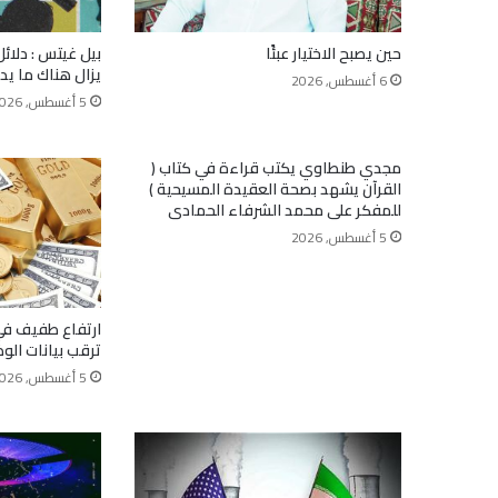
حين يصبح الاختيار عبئًا
بيل غيتس : دلائل
يزال هناك ما يد
6 أغسطس, 2026
5 أغسطس, 2026
مجدي طنطاوي يكتب قراءة في كتاب (
القرآن يشهد بصحة العقيدة المسيحية )
للمفكر على محمد الشرفاء الحمادى
5 أغسطس, 2026
ارتفاع طفيف ف
ترقب بيانات الو
5 أغسطس, 2026