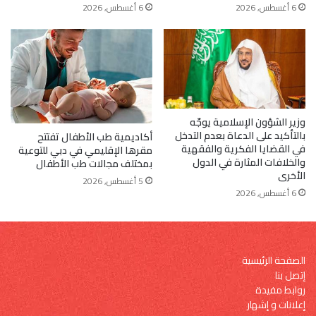
6 أغسطس, 2026
6 أغسطس, 2026
وزير الشؤون الإسلامية يوجّه
بالتأكيد على الدعاة بعدم التدخل
أكاديمية طب الأطفال تفتتح
في القضايا الفكرية والفقهية
مقرها الإقليمي في دبي للتوعية
والخلافات المثارة في الدول
بمختلف مجالات طب الأطفال
الأخرى
5 أغسطس, 2026
6 أغسطس, 2026
الصفحة الرئيسية
إتصل بنا
روابط مفيدة
إعلانات و إشهار