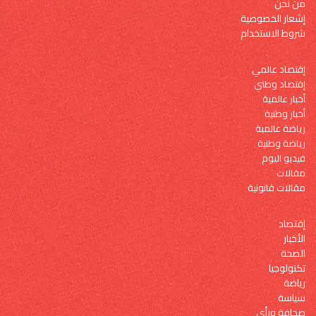
من نحن
إشعار الخصوصية
شروط الاستخدام
إقتصاد عالمي
إقتصاد وطني
أخبار عالمية
أخبار وطنية
رياضة عالمية
رياضة وطنية
فيديو اليوم
مقالات
مقالات قانونية
إقتصاد
الأخبار
الصحة
تكنولوجيا
رياضة
سياسة
صحافة ورأي