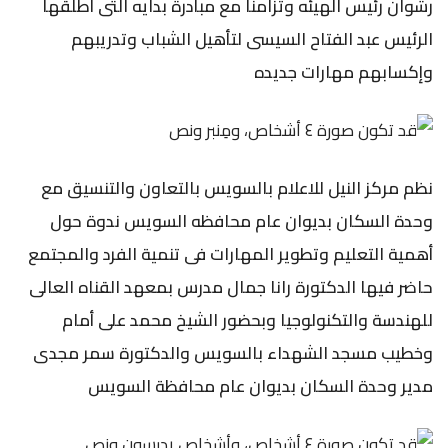
رشوان رئيس الهيئه وتزامنا مع مبادرة بدايه التى أطلقها
الرئيس عبد الفتاح السيسى لتأهيل الشباب وتدريبهم
وإكسابهم مهارات جديده
نظم مركز النيل للاعلام بالسويس بالتعاون والتنسيق مع
وحدة السكان بديوان عام محافظه السويس ندوة حول
أهمية التعليم وتطوير المهارات فى تنمية الفرد والمجتمع
حاضر فيها الدكتورة رانا جمال مدرس بمعهد القناه العالى
للهندسة والتكنولوجيا وبحضور الشيخ محمد على أمام
وخطيب مسجد الشهداء بالسويس والدكتورة سمر مجدى
مدير وحدة السكان بديوان عام محافظة السويس