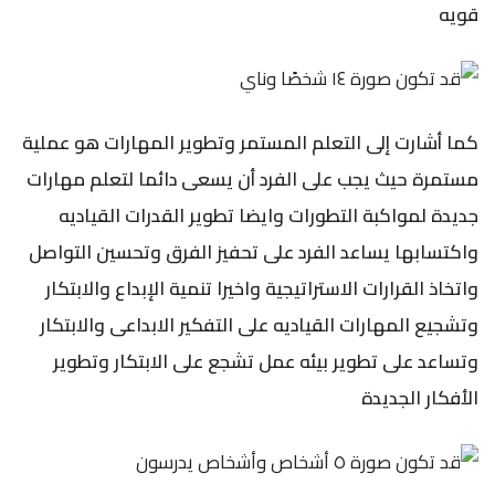
قويه
كما أشارت إلى التعلم المستمر وتطوير المهارات هو عملية
مستمرة حيث يجب على الفرد أن يسعى دائما لتعلم مهارات
جديدة لمواكبة التطورات وايضا تطوير القدرات القياديه
واكتسابها يساعد الفرد على تحفيز الفرق وتحسين التواصل
واتخاذ القرارات الاستراتيجية واخيرا تنمية الإبداع والابتكار
وتشجيع المهارات القياديه على التفكير الابداعى والابتكار
وتساعد على تطوير بيئه عمل تشجع على الابتكار وتطوير
الأفكار الجديدة