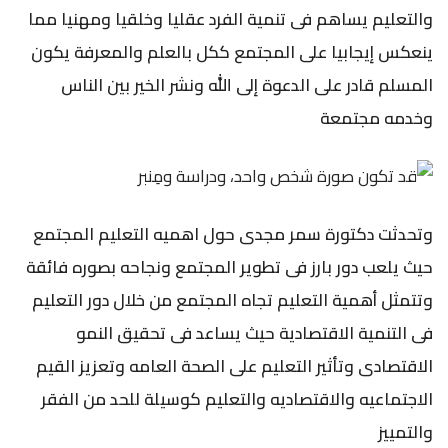
والتعليم يساهم فى تنمية الفرد عقليا وخلقيا ومهنيا مما
ينعكس إيجابيا على المجتمع ككل بالعلم والمعرفة يكون
المسلم قادر على الدعوة إلى الله ونشر الخير بين الناس
وخدمه مجتمعة
وتحدثت دكتورة سمر مجدى حول اهميه التعليم المجتمع
حيث يلعب دور بارز فى تطوير المجتمع ونجاحه بصوره فائقة
وتتمثل أهمية التعليم تجاه المجتمع من خلال دور التعليم
فى التنمية الاقتصادية حيث يساعد فى تحقيق النمو
الاقتصادى وتأثير التعليم على الصحة العامه وتعزيز القيم
الاجتماعيه والاقتصاديه والتعليم كوسيلة للحد من الفقر
والتمييز