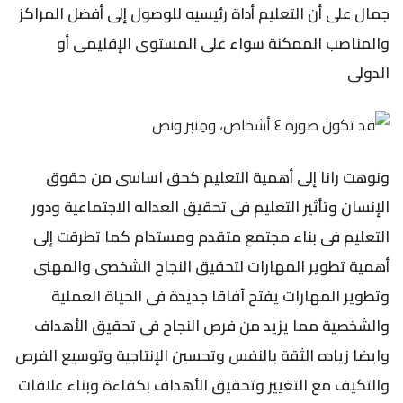
جمال على أن التعليم أداة رئيسيه للوصول إلى أفضل المراكز
والمناصب الممكنة سواء على المستوى الإقليمى أو
الدولى
ونوهت رانا إلى أهمية التعليم كحق اساسى من حقوق
الإنسان وتأثير التعليم فى تحقيق العداله الاجتماعية ودور
التعليم فى بناء مجتمع متقدم ومستدام كما تطرقت إلى
أهمية تطوير المهارات لتحقيق النجاح الشخصى والمهنى
وتطوير المهارات يفتح آفاقا جديدة فى الحياة العملية
والشخصية مما يزيد من فرص النجاح فى تحقيق الأهداف
وايضا زياده الثقة بالنفس وتحسين الإنتاجية وتوسيع الفرص
والتكيف مع التغيير وتحقيق الأهداف بكفاءة وبناء علاقات