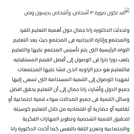
وتحدثت الدكتوره رانا جمال حول أهمية التعليم للفرد
والمجتمع وإثارة الايجابيه فى المجتمع حيث يعد التعليم
النواه الرئيسية التى يتم تأسيس المجتمع عليها والتعليم
يلعب دورا بارزا فى الوصول إلى أفضل القمم المستقبليه
فالتعليم هو حجر الزاويه الذى تنشا عليها المجتمعات
تمهيدا للوصول إلى التنمية المستدامة التى تسعى إليها
جميع الدول وأشارت رانا جمال إلى أن التعليم يحقق افضل
وسائل التنمية فى جميع المجالات سواء تنمية اجتماعية أو
ثقافيه أو حضارية أو اقتصاديه من خلال التعليم كوسيلة
لتحقيق التنمية الشخصية وتطوير المهارات الفكرية
والاجتماعية وتعزيز الثقة بالنفس كما أكدت الدكتورة رانا