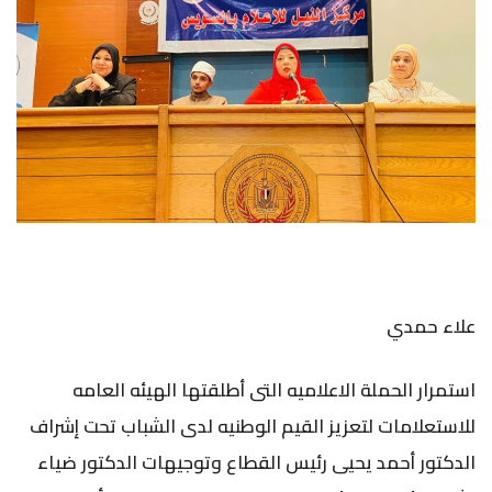
علاء حمدي
استمرار الحملة الاعلاميه التى أطلقتها الهيئه العامه
للاستعلامات لتعزيز القيم الوطنيه لدى الشباب تحت إشراف
الدكتور أحمد يحيى رئيس القطاع وتوجيهات الدكتور ضياء