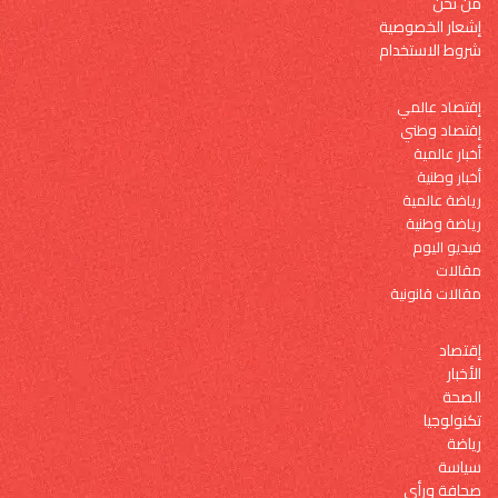
من نحن
إشعار الخصوصية
شروط الاستخدام
إقتصاد عالمي
إقتصاد وطني
أخبار عالمية
أخبار وطنية
رياضة عالمية
رياضة وطنية
فيديو اليوم
مقالات
مقالات قانونية
إقتصاد
الأخبار
الصحة
تكنولوجيا
رياضة
سياسة
صحافة ورأي