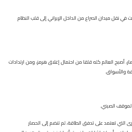
 في نقل ميدان الصراع من الداخل الإيراني إلى قلب النظام
ر، أصبح العالم كله قلقا من احتمال إغلاق هرمز، ومن ارتدادات
ة والأسواق.
الموقف الصيني.
رى التي تعتمد على تدفق الطاقة، لم تنضم إلى الحصار