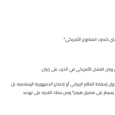
التي كسرت المشروع الأمريكي*
ن وبين الفشل الأمريكي في الحرب على إيران.
حول إسقاط النظام الإيراني أو إخضاع الجمهورية الإسلامية، بل
يسيطر على مضيق هرمز؟ ومن يملك القدرة على تهديد