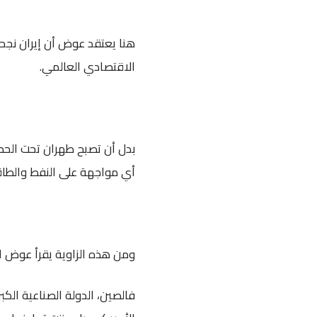
هنا يعتقد عوض أن إيران نجحت
الاقتصادي العالمي.
بدل أن تصبح طهران تحت الحصا
أي مواجهة على النفط والطاق
ومن هذه الزاوية يقرأ عوض 
فالصين، الدولة الصناعية الكب