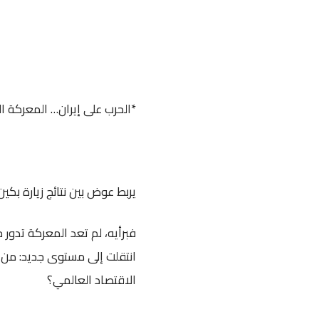
*الحرب على إيران… المعركة 
يربط عوض بين نتائج زيارة بكي
فبرأيه، لم تعد المعركة تدور 
انتقلت إلى مستوى جديد: من 
الاقتصاد العالمي؟