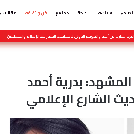
تصاد
سياسة
الصحة
مجتمع
فن و ثقافة
مقالات
ه العالمي في الاعتماد على مصادر الطاقة النظيفة والمتجددة
المشهد: بدرية أحمد
ث الشارع الإعلامي