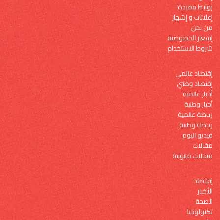
روابط مفيدة
إعلانات و إشهار
من نحن
إشعار الخصوصية
شروط الاستخدام
إقتصاد عالمي
إقتصاد وطني
أخبار عالمية
أخبار وطنية
رياضة عالمية
رياضة وطنية
فيديو اليوم
مقالات
مقالات قانونية
إقتصاد
الأخبار
الصحة
تكنولوجيا