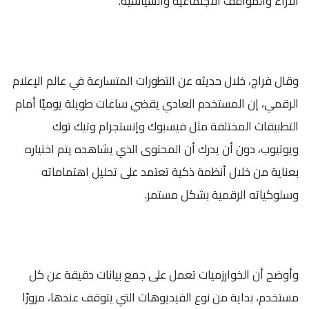
الآراء والمواقف الاجتماعية والسياسية.
وقال فراج، خلال حديثه عن التطورات المتسارعة في عالم الإعلام
الرقمي، إن المستخدم العادي يقضي ساعات طويلة يوميًا أمام
التطبيقات المختلفة مثل فيسبوك وإنستجرام وتيك توك
ويوتيوب، دون أن يدرك أن المحتوى الذي يشاهده يتم اختياره
بعناية من خلال أنظمة ذكية تعتمد على تحليل اهتماماته
وسلوكياته الرقمية بشكل مستمر.
وأوضح أن الخوارزميات تعمل على جمع بيانات دقيقة عن كل
مستخدم، بداية من نوع الفيديوهات التي يتوقف عندها، مرورًا