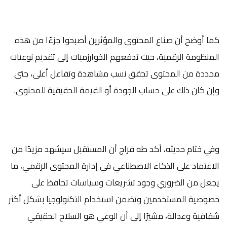
كما أوضح أن صناع المحتوى والمؤثرين أصبحوا جزءًا من هذه
المنظومة الرقمية، حيث تدفعهم الخوارزميات إلى تقديم نوعيات
محددة من المحتوى تحقق نسب مشاهدة وتفاعل أعلى، حتى
وإن كان ذلك على حساب الجودة أو القيمة الحقيقية للمحتوى.
وفي ختام حديثه، أكد طه فراج أن المستقبل سيشهد مزيدًا من
الاعتماد على الذكاء الاصطناعي في إدارة المحتوى الرقمي، ما
يجعل من الضروري وجود تشريعات وسياسات تحافظ على
خصوصية المستخدمين وتضمن استخدام التكنولوجيا بشكل أكثر
شفافية وعدالة، مشيرًا إلى أن الوعي هو السلاح الحقيقي