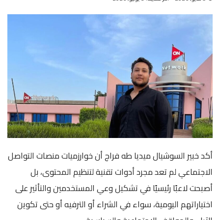
أكد خبير السوشيال ميديا طه فراج أن خوارزميات منصات التواصل
الاجتماعي لم تعد مجرد أدوات تقنية لتنظيم المحتوى، بل
أصبحت لاعبًا رئيسيًا في تشكيل وعي المستخدمين والتأثير على
اختياراتهم اليومية، سواء في الشراء أو الترفيه أو حتى تكوين