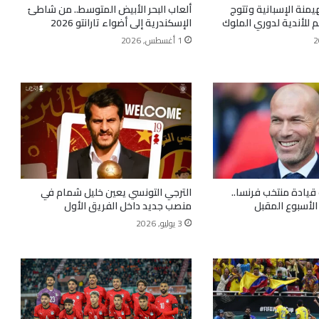
هيمنة الإسبانية وتتوج
ألعاب البحر الأبيض المتوسط.. من شاطئ
 للأندية لدوري الملوك
الإسكندرية إلى أضواء تارانتو 2026
1 أغسطس, 2026
 قيادة منتخب فرنسا..
الترجي التونسي يعين خليل شمام في
الأسبوع المقبل
منصب جديد داخل الفريق الأول
3 يوليو, 2026