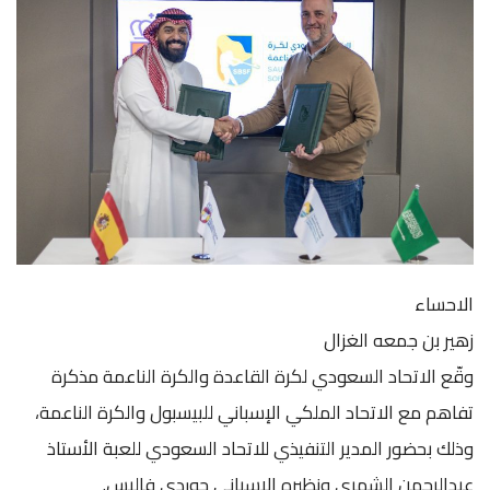
الاحساء
زهير بن جمعه الغزال
وقّع الاتحاد السعودي لكرة القاعدة والكرة الناعمة مذكرة
تفاهم مع الاتحاد الملكي الإسباني للبيسبول والكرة الناعمة،
وذلك بحضور المدير التنفيذي للاتحاد السعودي للعبة الأستاذ
عبدالرحمن الشهري ونظيره الإسباني جوردي فاليس.