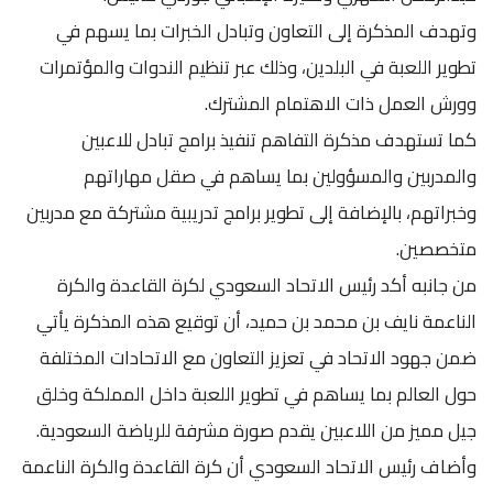
وتهدف المذكرة إلى التعاون وتبادل الخبرات بما يسهم في
تطوير اللعبة في البلدين، وذلك عبر تنظيم الندوات والمؤتمرات
وورش العمل ذات الاهتمام المشترك.
كما تستهدف مذكرة التفاهم تنفيذ برامج تبادل للاعبين
والمدربين والمسؤولين بما يساهم في صقل مهاراتهم
وخبراتهم، بالإضافة إلى تطوير برامج تدريبية مشتركة مع مدربين
متخصصين.
من جانبه أكد رئيس الاتحاد السعودي لكرة القاعدة والكرة
الناعمة نايف بن محمد بن حميد، أن توقيع هذه المذكرة يأتي
ضمن جهود الاتحاد في تعزيز التعاون مع الاتحادات المختلفة
حول العالم بما يساهم في تطوير اللعبة داخل المملكة وخلق
جيل مميز من اللاعبين يقدم صورة مشرفة للرياضة السعودية.
وأضاف رئيس الاتحاد السعودي أن كرة القاعدة والكرة الناعمة