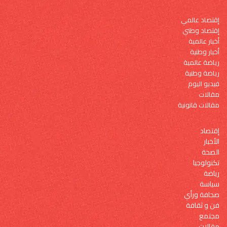
إقتصاد عالمي
إقتصاد وطني
أخبار عالمية
أخبار وطنية
رياضة عالمية
رياضة وطنية
فيديو اليوم
مقالات
مقالات قانونية
إقتصاد
الأخبار
الصحة
تكنولوجيا
رياضة
سياسة
صحافة ورأي
فن و ثقافة
مجتمع
مقالات