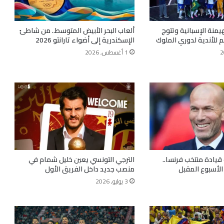
هيمنة الإسبانية وتتوج
ألعاب البحر الأبيض المتوسط.. من شاطئ
 للأندية لدوري الملوك
الإسكندرية إلى أضواء تارانتو 2026
1 أغسطس, 2026
 قيادة منتخب فرنسا..
الترجي التونسي يعين خليل شمام في
الأسبوع المقبل
منصب جديد داخل الفريق الأول
3 يوليو, 2026