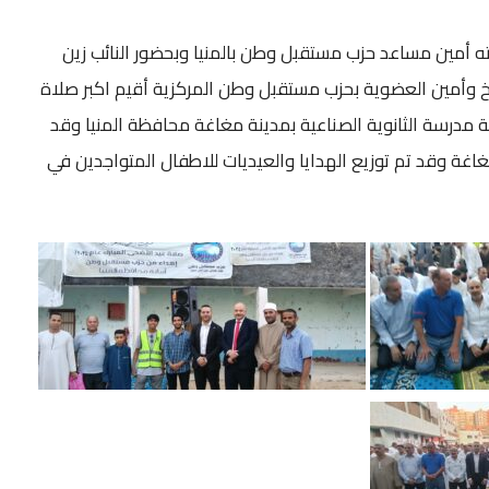
ه أمين مساعد حزب مستقبل وطن بالمنيا وبحضور النائب زين
وأمين العضوية بحزب مستقبل وطن المركزية أقيم اكبر صلاة
مدرسة الثانوية الصناعية بمدينة مغاغة محافظة المنيا وقد
اغة وقد تم توزيع الهدايا والعيديات للاطفال المتواجدين في