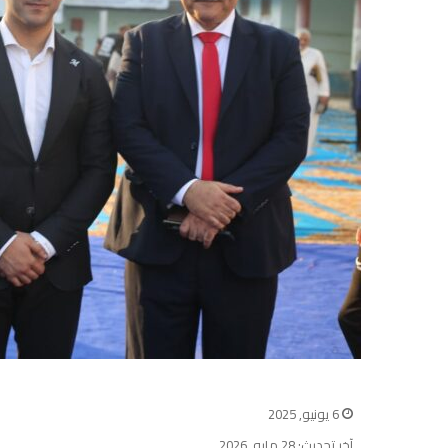
6 يونيو, 2025
آخر تحديث: 28 مايو, 2026