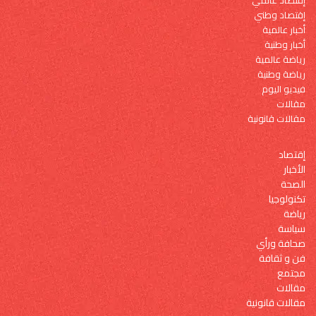
إقتصاد وطني
أخبار عالمية
أخبار وطنية
رياضة عالمية
رياضة وطنية
فيديو اليوم
مقالات
مقالات قانونية
إقتصاد
الأخبار
الصحة
تكنولوجيا
رياضة
سياسة
صحافة ورأي
فن و ثقافة
مجتمع
مقالات
مقالات قانونية