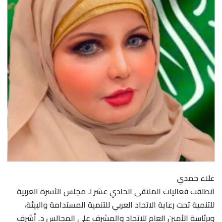
علاء حمدي
انطلقت فعاليات الملتقى الحادي عشر لـ مجلس الأسرة العربية
للتنمية تحت رعاية الاتحاد العربي للتنمية المستدامة والبيئة،
وبرئاسة الأمين العام للاتحاد والمشرف على المجالس د. أشرف